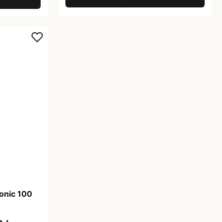
tonic 100