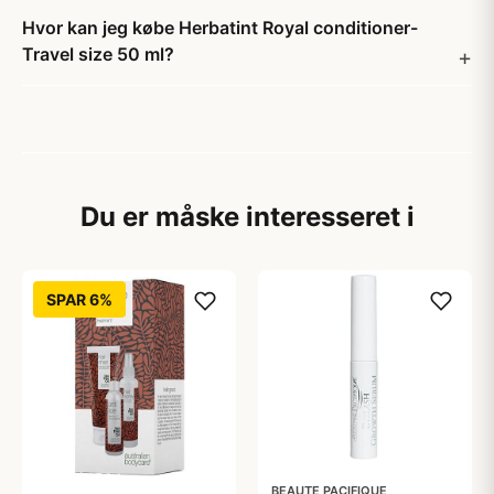
Hvor kan jeg købe Herbatint Royal conditioner-
Travel size 50 ml?
Du er måske interesseret i
SPAR 6%
BEAUTE PACIFIQUE