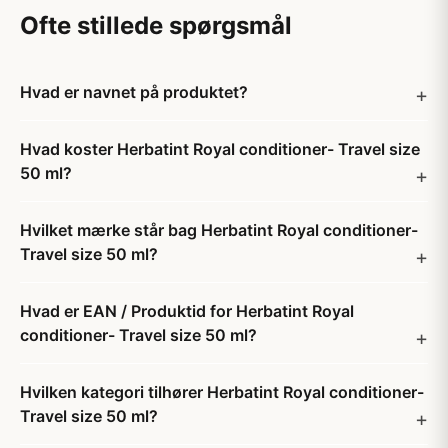
Ofte stillede spørgsmål
Hvad er navnet på produktet?
Hvad koster Herbatint Royal conditioner- Travel size
50 ml?
Hvilket mærke står bag Herbatint Royal conditioner-
Travel size 50 ml?
Hvad er EAN / Produktid for Herbatint Royal
conditioner- Travel size 50 ml?
Hvilken kategori tilhører Herbatint Royal conditioner-
Travel size 50 ml?