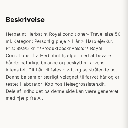
Beskrivelse
Herbatint Herbatint Royal conditioner- Travel size 50
ml. Kategori: Personlig pleje > Hår > Hårpleje/Kur.
Pris: 39.95 kr. **Produktbeskrivelse:** Royal
Conditioner fra Herbatint hjælper med at bevare
hårets naturlige balance og beskytter farvens
intensitet. Dit hår vil føles blødt og se strålende ud.
Denne balsam er særligt velegnet til farvet hår og er
testet i laboratori Køb hos Helsegrossisten.dk.
Dele af indholdet på denne side kan være genereret
med hjælp fra AI.