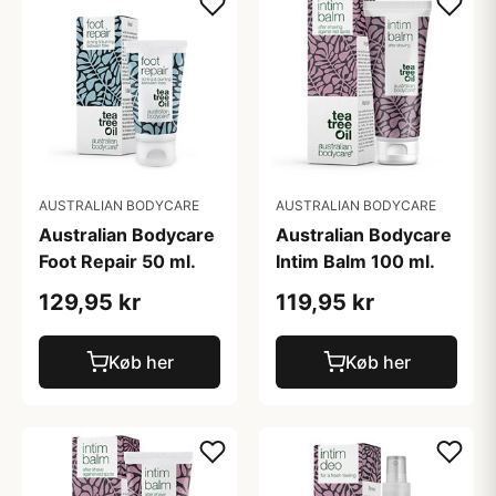
AUSTRALIAN BODYCARE
AUSTRALIAN BODYCARE
Australian Bodycare
Australian Bodycare
Foot Repair 50 ml.
Intim Balm 100 ml.
129,95 kr
119,95 kr
Køb her
Køb her