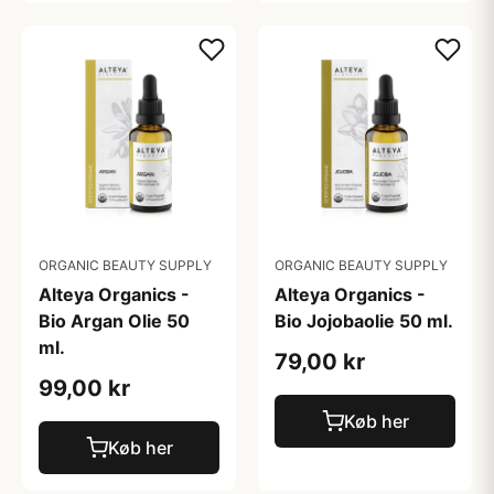
ORGANIC BEAUTY SUPPLY
ORGANIC BEAUTY SUPPLY
Alteya Organics -
Alteya Organics -
Bio Argan Olie 50
Bio Jojobaolie 50 ml.
ml.
79,00 kr
99,00 kr
Køb her
Køb her