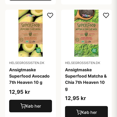
HELSEGROSSISTEN.DK
HELSEGROSSISTEN.DK
Ansigtmaske
Ansigtmaske
Superfood Avocado
Superfood Matcha &
7th Heaven 10 g
Chia 7th Heaven 10
g
12,95 kr
12,95 kr
Køb her
Køb her