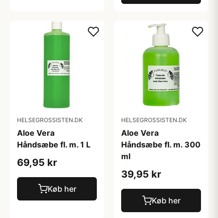
HELSEGROSSISTEN.DK
HELSEGROSSISTEN.DK
Aloe Vera
Aloe Vera
Håndsæbe fl. m. 1 L
Håndsæbe fl. m. 300
ml
69,95 kr
39,95 kr
Køb her
Køb her