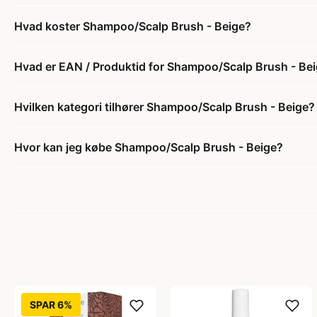
Hvad koster Shampoo/Scalp Brush - Beige?
Hvad er EAN / Produktid for Shampoo/Scalp Brush - Be
Hvilken kategori tilhører Shampoo/Scalp Brush - Beige?
Hvor kan jeg købe Shampoo/Scalp Brush - Beige?
SPAR 6%