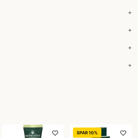
SPAR 10%