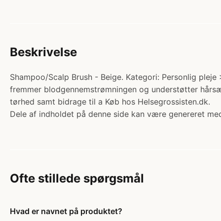
Beskrivelse
Shampoo/Scalp Brush - Beige. Kategori: Personlig pleje
fremmer blodgennemstrømningen og understøtter hårsæ
tørhed samt bidrage til a Køb hos Helsegrossisten.dk.
Dele af indholdet på denne side kan være genereret med
Ofte stillede spørgsmål
Hvad er navnet på produktet?