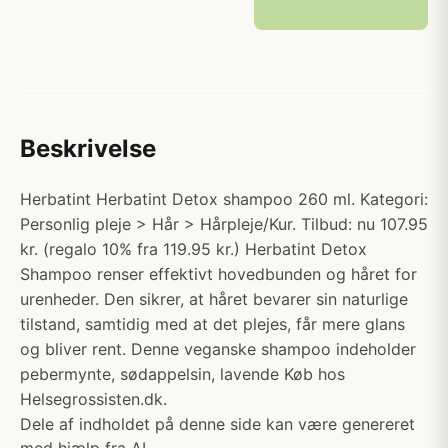
Beskrivelse
Herbatint Herbatint Detox shampoo 260 ml. Kategori:
Personlig pleje > Hår > Hårpleje/Kur. Tilbud: nu 107.95
kr. (regalo 10% fra 119.95 kr.) Herbatint Detox
Shampoo renser effektivt hovedbunden og håret for
urenheder. Den sikrer, at håret bevarer sin naturlige
tilstand, samtidig med at det plejes, får mere glans
og bliver rent. Denne veganske shampoo indeholder
pebermynte, sødappelsin, lavende Køb hos
Helsegrossisten.dk.
Dele af indholdet på denne side kan være genereret