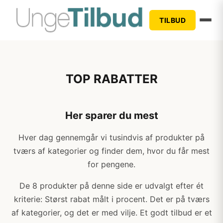
TILBUD
TOP RABATTER
Her sparer du mest
Hver dag gennemgår vi tusindvis af produkter på
tværs af kategorier og finder dem, hvor du får mest
for pengene.
De 8 produkter på denne side er udvalgt efter ét
kriterie: Størst rabat målt i procent. Det er på tværs
af kategorier, og det er med vilje. Et godt tilbud er et