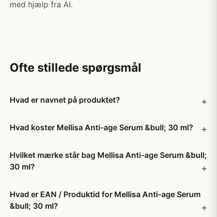
med hjælp fra AI.
Ofte stillede spørgsmål
Hvad er navnet på produktet?
Hvad koster Mellisa Anti-age Serum &bull; 30 ml?
Hvilket mærke står bag Mellisa Anti-age Serum &bull;
30 ml?
Hvad er EAN / Produktid for Mellisa Anti-age Serum
&bull; 30 ml?