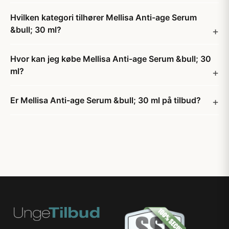
Hvilken kategori tilhører Mellisa Anti-age Serum
&bull; 30 ml?
Hvor kan jeg købe Mellisa Anti-age Serum &bull; 30
ml?
Er Mellisa Anti-age Serum &bull; 30 ml på tilbud?