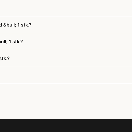
 &bull; 1 stk.?
ll; 1 stk.?
stk.?