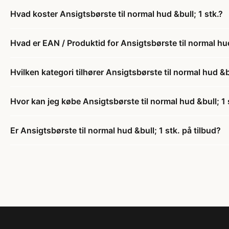
Hvad koster Ansigtsbørste til normal hud &bull; 1 stk.?
Hvad er EAN / Produktid for Ansigtsbørste til normal hud
Hvilken kategori tilhører Ansigtsbørste til normal hud &bu
Hvor kan jeg købe Ansigtsbørste til normal hud &bull; 1 
Er Ansigtsbørste til normal hud &bull; 1 stk. på tilbud?