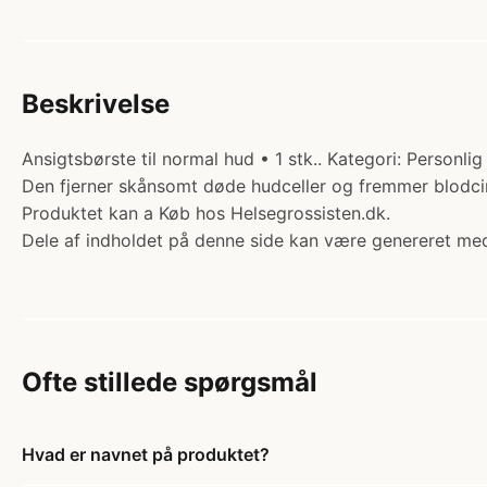
Beskrivelse
Ansigtsbørste til normal hud • 1 stk.. Kategori: Personlig
Den fjerner skånsomt døde hudceller og fremmer blodcirku
Produktet kan a Køb hos Helsegrossisten.dk.
Dele af indholdet på denne side kan være genereret med
Ofte stillede spørgsmål
Hvad er navnet på produktet?