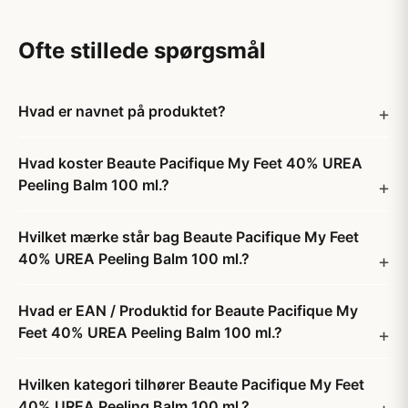
Ofte stillede spørgsmål
Hvad er navnet på produktet?
Hvad koster Beaute Pacifique My Feet 40% UREA
Peeling Balm 100 ml.?
Hvilket mærke står bag Beaute Pacifique My Feet
40% UREA Peeling Balm 100 ml.?
Hvad er EAN / Produktid for Beaute Pacifique My
Feet 40% UREA Peeling Balm 100 ml.?
Hvilken kategori tilhører Beaute Pacifique My Feet
40% UREA Peeling Balm 100 ml.?