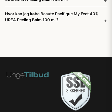
Hvor kan jeg købe Beaute Pacifique My Feet 40%
UREA Peeling Balm 100 ml.?