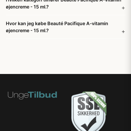
øjencreme - 15 ml.?
Hvor kan jeg købe Beauté Pacifique A-vitamin
øjencreme - 15 ml.?