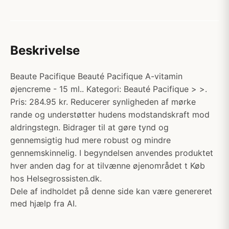
Beskrivelse
Beaute Pacifique Beauté Pacifique A-vitamin
øjencreme - 15 ml.. Kategori: Beauté Pacifique > >.
Pris: 284.95 kr. Reducerer synligheden af mørke
rande og understøtter hudens modstandskraft mod
aldringstegn. Bidrager til at gøre tynd og
gennemsigtig hud mere robust og mindre
gennemskinnelig. I begyndelsen anvendes produktet
hver anden dag for at tilvænne øjenområdet t Køb
hos Helsegrossisten.dk.
Dele af indholdet på denne side kan være genereret
med hjælp fra AI.