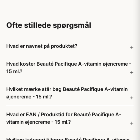
Ofte stillede spørgsmål
Hvad er navnet på produktet?
Hvad koster Beauté Pacifique A-vitamin øjencreme -
15 ml.?
Hvilket mærke står bag Beauté Pacifique A-vitamin
øjencreme - 15 ml.?
Hvad er EAN / Produktid for Beauté Pacifique A-
vitamin øjencreme - 15 ml.?
Hvilken kategori tilhører Beauté Pacifique A-vitamin