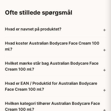
Ofte stillede spørgsmål
Hvad er navnet på produktet?
Hvad koster Australian Bodycare Face Cream 100
ml.?
Hvilket mærke står bag Australian Bodycare Face
Cream 100 ml.?
Hvad er EAN / Produktid for Australian Bodycare
Face Cream 100 ml.?
Hvilken kategori tilhører Australian Bodycare Face
Cream 100 ml.?