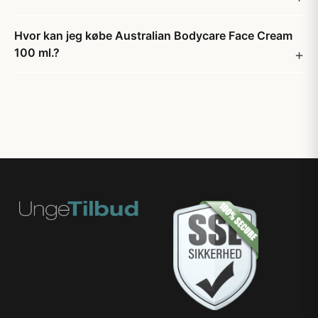
Hvor kan jeg købe Australian Bodycare Face Cream
100 ml.?