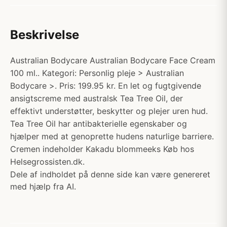
Beskrivelse
Australian Bodycare Australian Bodycare Face Cream
100 ml.. Kategori: Personlig pleje > Australian
Bodycare >. Pris: 199.95 kr. En let og fugtgivende
ansigtscreme med australsk Tea Tree Oil, der
effektivt understøtter, beskytter og plejer uren hud.
Tea Tree Oil har antibakterielle egenskaber og
hjælper med at genoprette hudens naturlige barriere.
Cremen indeholder Kakadu blommeeks Køb hos
Helsegrossisten.dk.
Dele af indholdet på denne side kan være genereret
med hjælp fra AI.