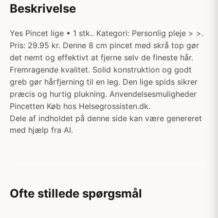
Beskrivelse
Yes Pincet lige • 1 stk.. Kategori: Personlig pleje > >.
Pris: 29.95 kr. Denne 8 cm pincet med skrå top gør
det nemt og effektivt at fjerne selv de fineste hår.
Fremragende kvalitet. Solid konstruktion og godt
greb gør hårfjerning til en leg. Den lige spids sikrer
præcis og hurtig plukning. Anvendelsesmuligheder
Pincetten Køb hos Helsegrossisten.dk.
Dele af indholdet på denne side kan være genereret
med hjælp fra AI.
Ofte stillede spørgsmål