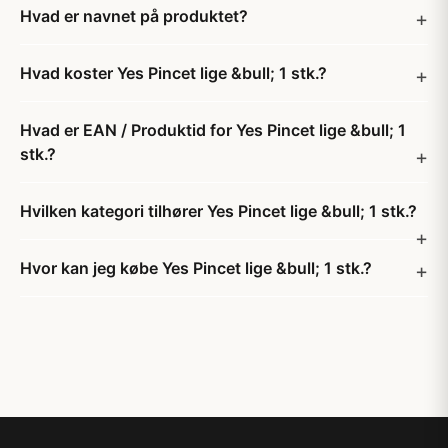
Hvad er navnet på produktet?
Hvad koster Yes Pincet lige &bull; 1 stk.?
Hvad er EAN / Produktid for Yes Pincet lige &bull; 1
stk.?
Hvilken kategori tilhører Yes Pincet lige &bull; 1 stk.?
Hvor kan jeg købe Yes Pincet lige &bull; 1 stk.?