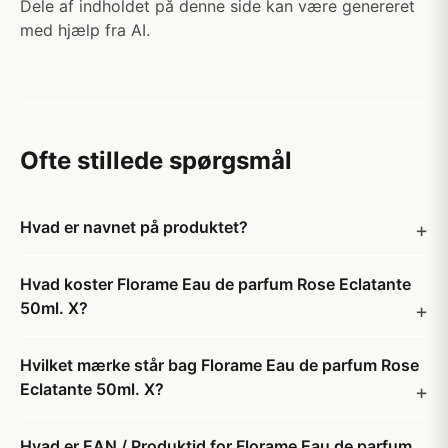
Dele af indholdet på denne side kan være genereret
med hjælp fra AI.
Ofte stillede spørgsmål
Hvad er navnet på produktet?
Hvad koster Florame Eau de parfum Rose Eclatante
50ml. X?
Hvilket mærke står bag Florame Eau de parfum Rose
Eclatante 50ml. X?
Hvad er EAN / Produktid for Florame Eau de parfum