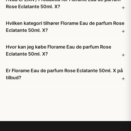
Rose Eclatante 50ml. X?
Hvilken kategori tilhører Florame Eau de parfum Rose
Eclatante 50ml. X?
Hvor kan jeg købe Florame Eau de parfum Rose
Eclatante 50ml. X?
Er Florame Eau de parfum Rose Eclatante 50ml. X på
tilbud?