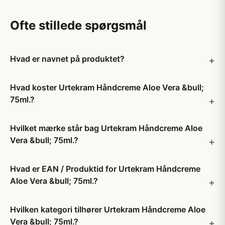
Ofte stillede spørgsmål
Hvad er navnet på produktet?
Hvad koster Urtekram Håndcreme Aloe Vera &bull;
75ml.?
Hvilket mærke står bag Urtekram Håndcreme Aloe
Vera &bull; 75ml.?
Hvad er EAN / Produktid for Urtekram Håndcreme
Aloe Vera &bull; 75ml.?
Hvilken kategori tilhører Urtekram Håndcreme Aloe
Vera &bull; 75ml.?