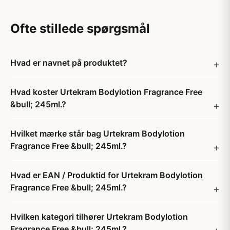
Ofte stillede spørgsmål
Hvad er navnet på produktet?
Hvad koster Urtekram Bodylotion Fragrance Free
&bull; 245ml.?
Hvilket mærke står bag Urtekram Bodylotion
Fragrance Free &bull; 245ml.?
Hvad er EAN / Produktid for Urtekram Bodylotion
Fragrance Free &bull; 245ml.?
Hvilken kategori tilhører Urtekram Bodylotion
Fragrance Free &bull; 245ml.?