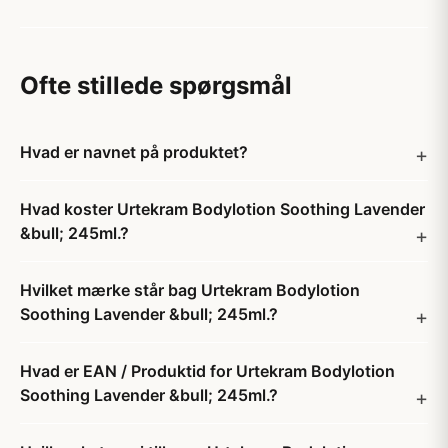
Ofte stillede spørgsmål
Hvad er navnet på produktet?
Hvad koster Urtekram Bodylotion Soothing Lavender
&bull; 245ml.?
Hvilket mærke står bag Urtekram Bodylotion
Soothing Lavender &bull; 245ml.?
Hvad er EAN / Produktid for Urtekram Bodylotion
Soothing Lavender &bull; 245ml.?