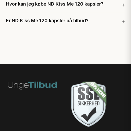
Hvor kan jeg købe ND Kiss Me 120 kapsler?
Er ND Kiss Me 120 kapsler på tilbud?