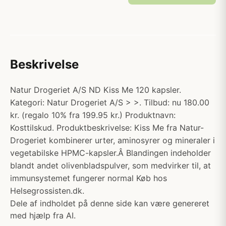
Beskrivelse
Natur Drogeriet A/S ND Kiss Me 120 kapsler.
Kategori: Natur Drogeriet A/S > >. Tilbud: nu 180.00
kr. (regalo 10% fra 199.95 kr.) Produktnavn:
Kosttilskud. Produktbeskrivelse: Kiss Me fra Natur-
Drogeriet kombinerer urter, aminosyrer og mineraler i
vegetabilske HPMC-kapsler.Â Blandingen indeholder
blandt andet olivenbladspulver, som medvirker til, at
immunsystemet fungerer normal Køb hos
Helsegrossisten.dk.
Dele af indholdet på denne side kan være genereret
med hjælp fra AI.