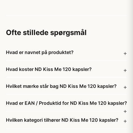
Ofte stillede spørgsmål
Hvad er navnet på produktet?
Hvad koster ND Kiss Me 120 kapsler?
Hvilket mærke står bag ND Kiss Me 120 kapsler?
Hvad er EAN / Produktid for ND Kiss Me 120 kapsler?
Hvilken kategori tilhører ND Kiss Me 120 kapsler?