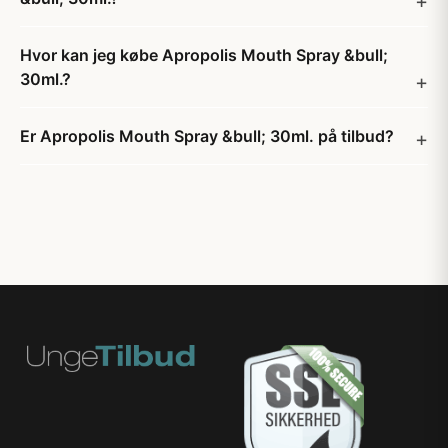
Hvor kan jeg købe Apropolis Mouth Spray &bull;
30ml.?
Er Apropolis Mouth Spray &bull; 30ml. på tilbud?