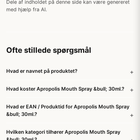
Dele af indholdet på denne side kan være genereret
med hjælp fra AI.
Ofte stillede spørgsmål
Hvad er navnet på produktet?
Hvad koster Apropolis Mouth Spray &bull; 30ml.?
Hvad er EAN / Produktid for Apropolis Mouth Spray
&bull; 30ml.?
Hvilken kategori tilhører Apropolis Mouth Spray
&bull; 30ml.?