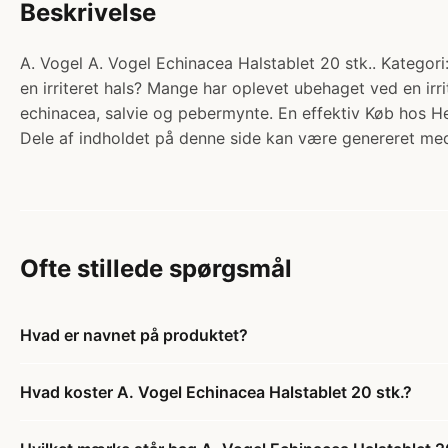
Beskrivelse
A. Vogel A. Vogel Echinacea Halstablet 20 stk.. Kategori:
en irriteret hals? Mange har oplevet ubehaget ved en irrit
echinacea, salvie og pebermynte. En effektiv Køb hos He
Dele af indholdet på denne side kan være genereret med
Ofte stillede spørgsmål
Hvad er navnet på produktet?
Hvad koster A. Vogel Echinacea Halstablet 20 stk.?