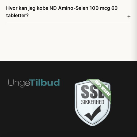
Hvor kan jeg købe ND Amino-Selen 100 mcg 60
tabletter?