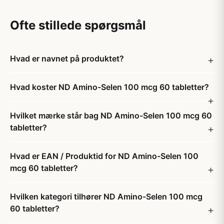
Ofte stillede spørgsmål
Hvad er navnet på produktet?
Hvad koster ND Amino-Selen 100 mcg 60 tabletter?
Hvilket mærke står bag ND Amino-Selen 100 mcg 60
tabletter?
Hvad er EAN / Produktid for ND Amino-Selen 100
mcg 60 tabletter?
Hvilken kategori tilhører ND Amino-Selen 100 mcg
60 tabletter?