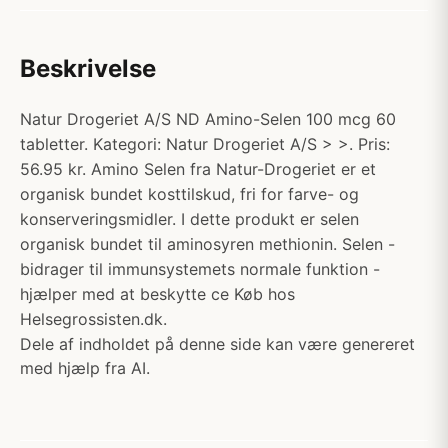
Beskrivelse
Natur Drogeriet A/S ND Amino-Selen 100 mcg 60
tabletter. Kategori: Natur Drogeriet A/S > >. Pris:
56.95 kr. Amino Selen fra Natur-Drogeriet er et
organisk bundet kosttilskud, fri for farve- og
konserveringsmidler. I dette produkt er selen
organisk bundet til aminosyren methionin. Selen -
bidrager til immunsystemets normale funktion -
hjælper med at beskytte ce Køb hos
Helsegrossisten.dk.
Dele af indholdet på denne side kan være genereret
med hjælp fra AI.