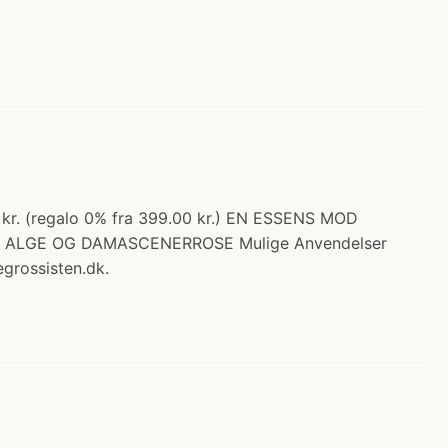
 kr. (regalo 0% fra 399.00 kr.) EN ESSENS MOD
ALGE OG DAMASCENERROSE Mulige Anvendelser
egrossisten.dk.