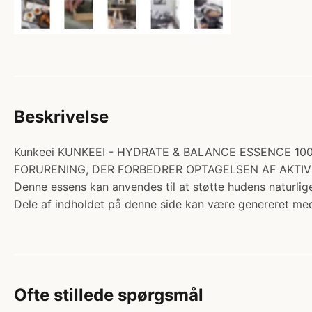
Beskrivelse
Kunkeei KUNKEEI - HYDRATE & BALANCE ESSENCE 100 ml. 
FORURENING, DER FORBEDRER OPTAGELSEN AF AKTIV
Denne essens kan anvendes til at støtte hudens naturlig
Dele af indholdet på denne side kan være genereret med
Ofte stillede spørgsmål