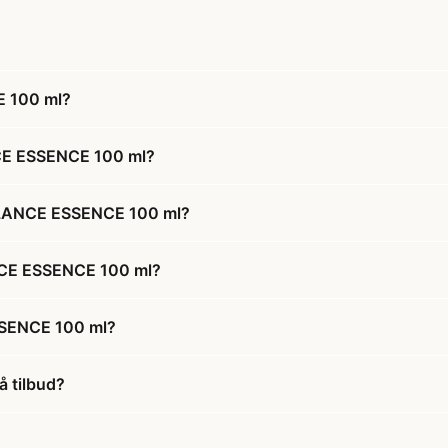
 100 ml?
CE ESSENCE 100 ml?
ALANCE ESSENCE 100 ml?
NCE ESSENCE 100 ml?
SSENCE 100 ml?
 tilbud?