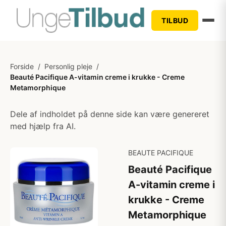
TILBUD
Forside
/
Personlig pleje
/
Beauté Pacifique A-vitamin creme i krukke - Creme
Metamorphique
Dele af indholdet på denne side kan være genereret
med hjælp fra AI.
BEAUTE PACIFIQUE
Beauté Pacifique
A-vitamin creme i
krukke - Creme
Metamorphique