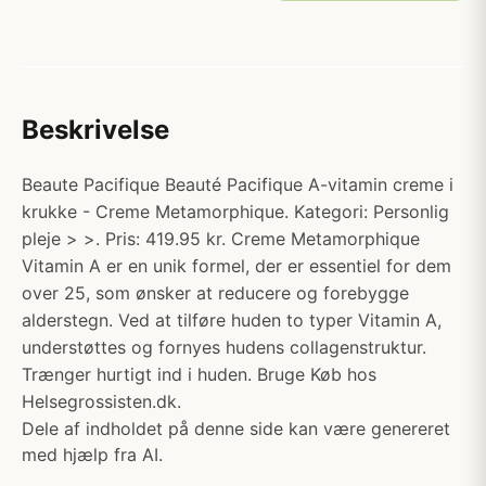
Beskrivelse
Beaute Pacifique Beauté Pacifique A-vitamin creme i
krukke - Creme Metamorphique. Kategori: Personlig
pleje > >. Pris: 419.95 kr. Creme Metamorphique
Vitamin A er en unik formel, der er essentiel for dem
over 25, som ønsker at reducere og forebygge
alderstegn. Ved at tilføre huden to typer Vitamin A,
understøttes og fornyes hudens collagenstruktur.
Trænger hurtigt ind i huden. Bruge Køb hos
Helsegrossisten.dk.
Dele af indholdet på denne side kan være genereret
med hjælp fra AI.