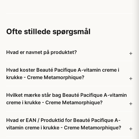
Ofte stillede spørgsmål
Hvad er navnet på produktet?
Hvad koster Beauté Pacifique A-vitamin creme i
krukke - Creme Metamorphique?
Hvilket mærke står bag Beauté Pacifique A-vitamin
creme i krukke - Creme Metamorphique?
Hvad er EAN / Produktid for Beauté Pacifique A-
vitamin creme i krukke - Creme Metamorphique?