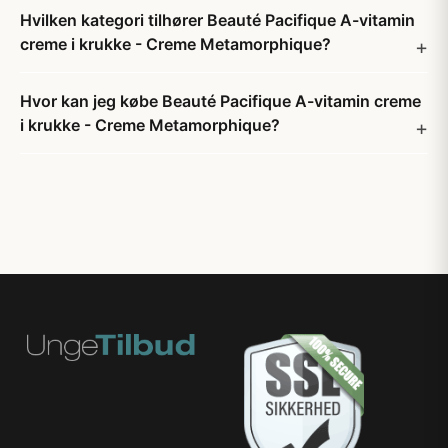
Hvilken kategori tilhører Beauté Pacifique A-vitamin
creme i krukke - Creme Metamorphique?
Hvor kan jeg købe Beauté Pacifique A-vitamin creme
i krukke - Creme Metamorphique?