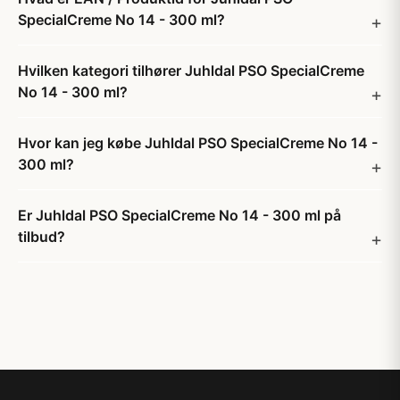
SpecialCreme No 14 - 300 ml?
Hvilken kategori tilhører Juhldal PSO SpecialCreme
No 14 - 300 ml?
Hvor kan jeg købe Juhldal PSO SpecialCreme No 14 -
300 ml?
Er Juhldal PSO SpecialCreme No 14 - 300 ml på
tilbud?