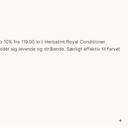
lo 10% fra 119.95 kr.) Herbatint Royal Conditioner
der sig levende og strålende. Særligt effektiv til farvet