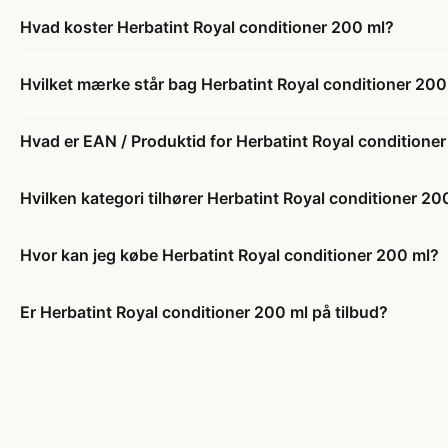
Hvad koster Herbatint Royal conditioner 200 ml?
Hvilket mærke står bag Herbatint Royal conditioner 200
Hvad er EAN / Produktid for Herbatint Royal conditione
Hvilken kategori tilhører Herbatint Royal conditioner 20
Hvor kan jeg købe Herbatint Royal conditioner 200 ml?
Er Herbatint Royal conditioner 200 ml på tilbud?