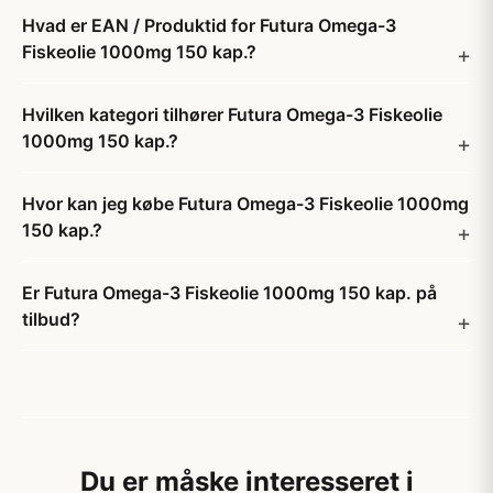
Hvad er EAN / Produktid for Futura Omega-3
Fiskeolie 1000mg 150 kap.?
Hvilken kategori tilhører Futura Omega-3 Fiskeolie
1000mg 150 kap.?
Hvor kan jeg købe Futura Omega-3 Fiskeolie 1000mg
150 kap.?
Er Futura Omega-3 Fiskeolie 1000mg 150 kap. på
tilbud?
Du er måske interesseret i