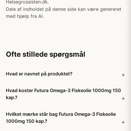
Helsegrossisten.dk.
Dele af indholdet på denne side kan være genereret
med hjælp fra AI.
Ofte stillede spørgsmål
Hvad er navnet på produktet?
Hvad koster Futura Omega-3 Fiskeolie 1000mg 150
kap.?
Hvilket mærke står bag Futura Omega-3 Fiskeolie
1000mg 150 kap.?