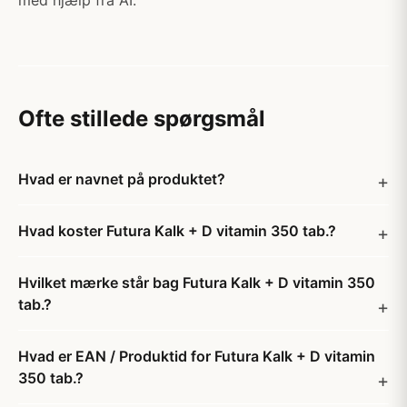
med hjælp fra AI.
Ofte stillede spørgsmål
Hvad er navnet på produktet?
Hvad koster Futura Kalk + D vitamin 350 tab.?
Hvilket mærke står bag Futura Kalk + D vitamin 350
tab.?
Hvad er EAN / Produktid for Futura Kalk + D vitamin
350 tab.?