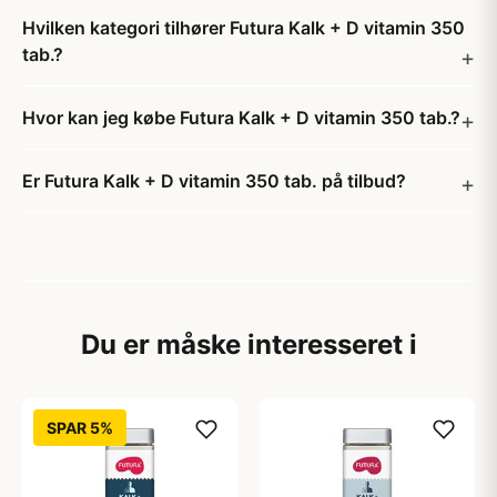
Hvilken kategori tilhører Futura Kalk + D vitamin 350
tab.?
Hvor kan jeg købe Futura Kalk + D vitamin 350 tab.?
Er Futura Kalk + D vitamin 350 tab. på tilbud?
Du er måske interesseret i
SPAR 5%