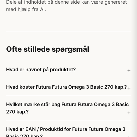
Dele af indholdet på denne side kan være genereret
med hjælp fra AI.
Ofte stillede spørgsmål
Hvad er navnet på produktet?
Hvad koster Futura Futura Omega 3 Basic 270 kap.?
Hvilket mærke står bag Futura Futura Omega 3 Basic
270 kap.?
Hvad er EAN / Produktid for Futura Futura Omega 3
Basic 270 kap.?