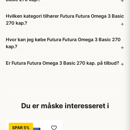
Hvilken kategori tilhører Futura Futura Omega 3 Basic
270 kap.?
Hvor kan jeg købe Futura Futura Omega 3 Basic 270
kap.?
Er Futura Futura Omega 3 Basic 270 kap. på tilbud?
Du er måske interesseret i
SPAR 5%