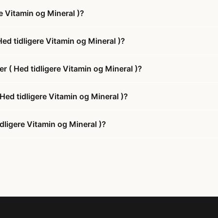
e Vitamin og Mineral )?
ed tidligere Vitamin og Mineral )?
r ( Hed tidligere Vitamin og Mineral )?
 Hed tidligere Vitamin og Mineral )?
dligere Vitamin og Mineral )?