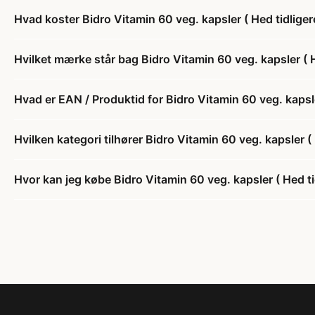
Hvad koster Bidro Vitamin 60 veg. kapsler ( Hed tidliger
Hvilket mærke står bag Bidro Vitamin 60 veg. kapsler ( H
Hvad er EAN / Produktid for Bidro Vitamin 60 veg. kapsle
Hvilken kategori tilhører Bidro Vitamin 60 veg. kapsler (
Hvor kan jeg købe Bidro Vitamin 60 veg. kapsler ( Hed ti