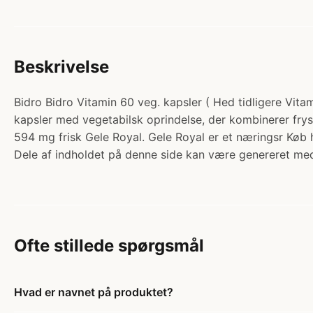
Beskrivelse
Bidro Bidro Vitamin 60 veg. kapsler ( Hed tidligere Vitam
kapsler med vegetabilsk oprindelse, der kombinerer fryse
594 mg frisk Gele Royal. Gele Royal er et næringsr Køb 
Dele af indholdet på denne side kan være genereret med
Ofte stillede spørgsmål
Hvad er navnet på produktet?