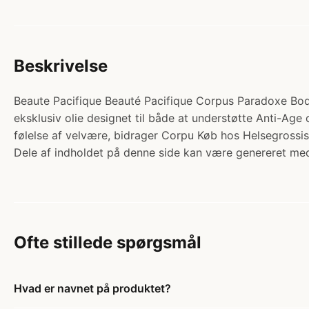
Beskrivelse
Beaute Pacifique Beauté Pacifique Corpus Paradoxe Body 
eksklusiv olie designet til både at understøtte Anti-Ag
følelse af velvære, bidrager Corpu Køb hos Helsegrossis
Dele af indholdet på denne side kan være genereret med
Ofte stillede spørgsmål
Hvad er navnet på produktet?