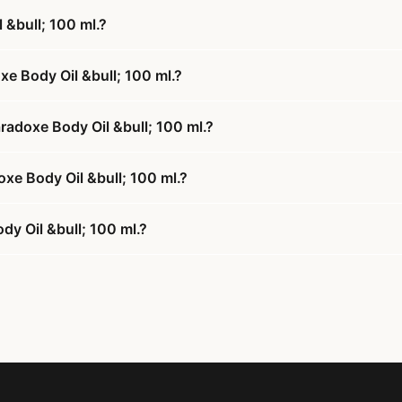
 &bull; 100 ml.?
e Body Oil &bull; 100 ml.?
radoxe Body Oil &bull; 100 ml.?
oxe Body Oil &bull; 100 ml.?
y Oil &bull; 100 ml.?