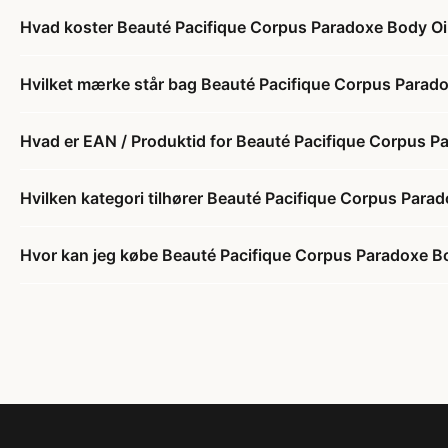
Hvad koster Beauté Pacifique Corpus Paradoxe Body Oil
Hvilket mærke står bag Beauté Pacifique Corpus Paradox
Hvad er EAN / Produktid for Beauté Pacifique Corpus Pa
Hvilken kategori tilhører Beauté Pacifique Corpus Parad
Hvor kan jeg købe Beauté Pacifique Corpus Paradoxe Bod