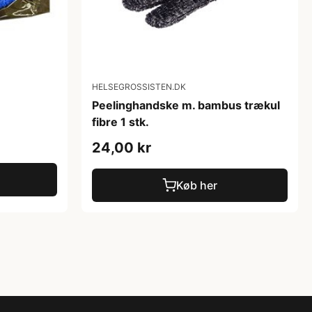
HELSEGROSSISTEN.DK
Peelinghandske m. bambus trækul
fibre 1 stk.
24,00 kr
Køb her