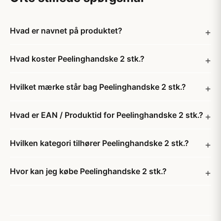
Hvad er navnet på produktet?
Hvad koster Peelinghandske 2 stk.?
Hvilket mærke står bag Peelinghandske 2 stk.?
Hvad er EAN / Produktid for Peelinghandske 2 stk.?
Hvilken kategori tilhører Peelinghandske 2 stk.?
Hvor kan jeg købe Peelinghandske 2 stk.?