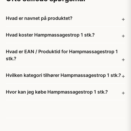
Hvad er navnet på produktet?
Hvad koster Hampmassagestrop 1 stk.?
Hvad er EAN / Produktid for Hampmassagestrop 1
stk.?
Hvilken kategori tilhører Hampmassagestrop 1 stk.?
Hvor kan jeg købe Hampmassagestrop 1 stk.?