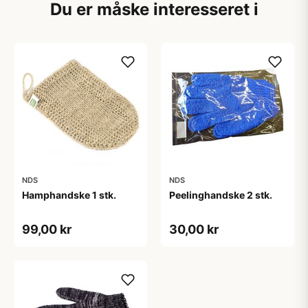
Du er måske interesseret i
NDS
NDS
Hamphandske 1 stk.
Peelinghandske 2 stk.
99,00 kr
30,00 kr