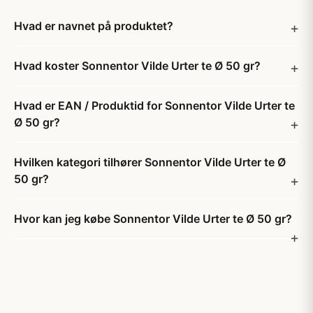
Hvad er navnet på produktet?
Hvad koster Sonnentor Vilde Urter te Ø 50 gr?
Hvad er EAN / Produktid for Sonnentor Vilde Urter te
Ø 50 gr?
Hvilken kategori tilhører Sonnentor Vilde Urter te Ø
50 gr?
Hvor kan jeg købe Sonnentor Vilde Urter te Ø 50 gr?