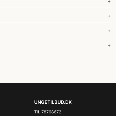
UNGETILBUD.DK
Tlf. 78768672