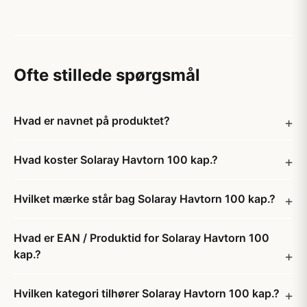
Ofte stillede spørgsmål
Hvad er navnet på produktet?
Hvad koster Solaray Havtorn 100 kap.?
Hvilket mærke står bag Solaray Havtorn 100 kap.?
Hvad er EAN / Produktid for Solaray Havtorn 100
kap.?
Hvilken kategori tilhører Solaray Havtorn 100 kap.?