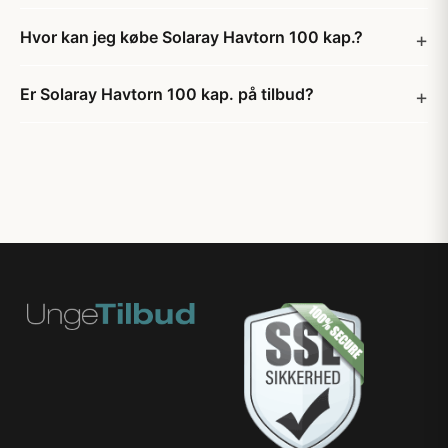
Hvor kan jeg købe Solaray Havtorn 100 kap.?
Er Solaray Havtorn 100 kap. på tilbud?