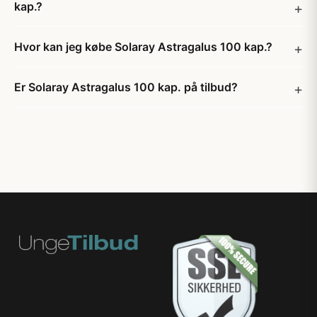
kap.?
Hvor kan jeg købe Solaray Astragalus 100 kap.?
Er Solaray Astragalus 100 kap. på tilbud?