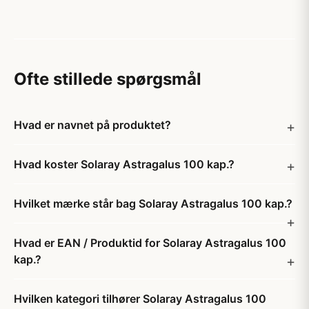
Ofte stillede spørgsmål
Hvad er navnet på produktet?
Hvad koster Solaray Astragalus 100 kap.?
Hvilket mærke står bag Solaray Astragalus 100 kap.?
Hvad er EAN / Produktid for Solaray Astragalus 100
kap.?
Hvilken kategori tilhører Solaray Astragalus 100