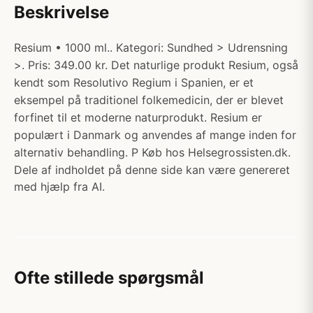
Beskrivelse
Resium • 1000 ml.. Kategori: Sundhed > Udrensning
>. Pris: 349.00 kr. Det naturlige produkt Resium, også
kendt som Resolutivo Regium i Spanien, er et
eksempel på traditionel folkemedicin, der er blevet
forfinet til et moderne naturprodukt. Resium er
populært i Danmark og anvendes af mange inden for
alternativ behandling. P Køb hos Helsegrossisten.dk.
Dele af indholdet på denne side kan være genereret
med hjælp fra AI.
Ofte stillede spørgsmål