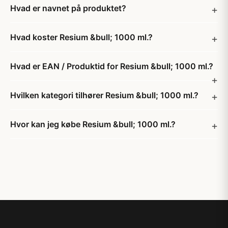
Hvad er navnet på produktet?
Hvad koster Resium &bull; 1000 ml.?
Hvad er EAN / Produktid for Resium &bull; 1000 ml.?
Hvilken kategori tilhører Resium &bull; 1000 ml.?
Hvor kan jeg købe Resium &bull; 1000 ml.?