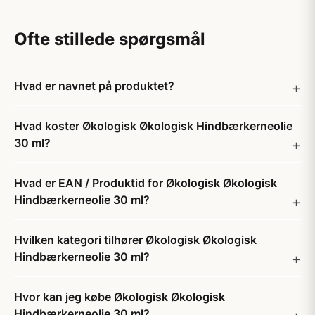
Ofte stillede spørgsmål
Hvad er navnet på produktet?
Hvad koster Økologisk Økologisk Hindbærkerneolie
30 ml?
Hvad er EAN / Produktid for Økologisk Økologisk
Hindbærkerneolie 30 ml?
Hvilken kategori tilhører Økologisk Økologisk
Hindbærkerneolie 30 ml?
Hvor kan jeg købe Økologisk Økologisk
Hindbærkerneolie 30 ml?