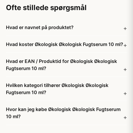
Ofte stillede spørgsmål
Hvad er navnet på produktet?
Hvad koster Økologisk Økologisk Fugtserum 10 ml?
Hvad er EAN / Produktid for Økologisk Økologisk
Fugtserum 10 ml?
Hvilken kategori tilhører Økologisk Økologisk
Fugtserum 10 ml?
Hvor kan jeg købe Økologisk Økologisk Fugtserum
10 ml?