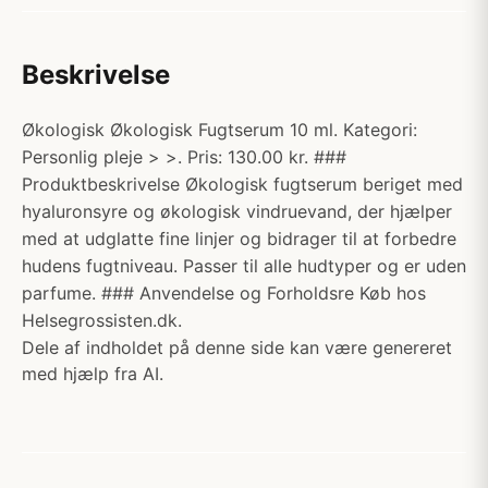
Beskrivelse
Økologisk Økologisk Fugtserum 10 ml. Kategori:
Personlig pleje > >. Pris: 130.00 kr. ###
Produktbeskrivelse Økologisk fugtserum beriget med
hyaluronsyre og økologisk vindruevand, der hjælper
med at udglatte fine linjer og bidrager til at forbedre
hudens fugtniveau. Passer til alle hudtyper og er uden
parfume. ### Anvendelse og Forholdsre Køb hos
Helsegrossisten.dk.
Dele af indholdet på denne side kan være genereret
med hjælp fra AI.