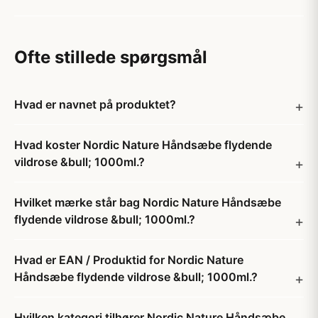
Ofte stillede spørgsmål
Hvad er navnet på produktet?
Hvad koster Nordic Nature Håndsæbe flydende
vildrose &bull; 1000ml.?
Hvilket mærke står bag Nordic Nature Håndsæbe
flydende vildrose &bull; 1000ml.?
Hvad er EAN / Produktid for Nordic Nature
Håndsæbe flydende vildrose &bull; 1000ml.?
Hvilken kategori tilhører Nordic Nature Håndsæbe