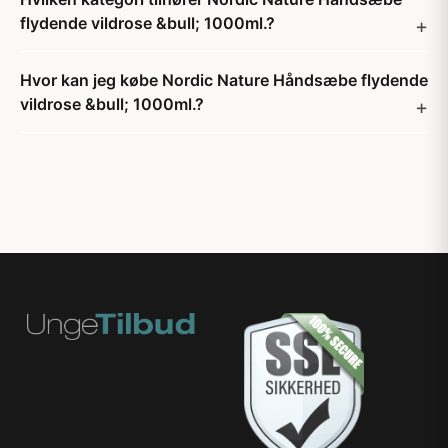
flydende vildrose &bull; 1000ml.?
Hvor kan jeg købe Nordic Nature Håndsæbe flydende
vildrose &bull; 1000ml.?