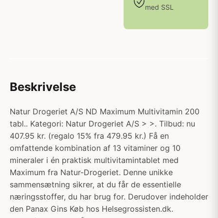
med SSL
Beskrivelse
Natur Drogeriet A/S ND Maximum Multivitamin 200
tabl.. Kategori: Natur Drogeriet A/S > >. Tilbud: nu
407.95 kr. (regalo 15% fra 479.95 kr.) Få en
omfattende kombination af 13 vitaminer og 10
mineraler i én praktisk multivitamintablet med
Maximum fra Natur-Drogeriet. Denne unikke
sammensætning sikrer, at du får de essentielle
næringsstoffer, du har brug for. Derudover indeholder
den Panax Gins Køb hos Helsegrossisten.dk.