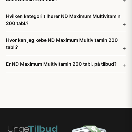
Hvilken kategori tilhører ND Maximum Multivitamin
200 tabl.?
Hvor kan jeg købe ND Maximum Multivitamin 200
tabl.?
Er ND Maximum Multivitamin 200 tabl. på tilbud?