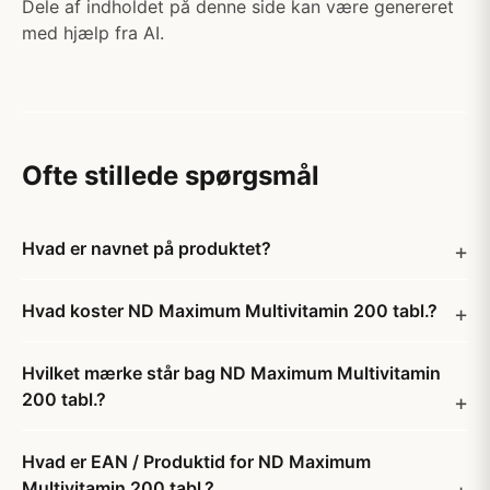
Dele af indholdet på denne side kan være genereret
med hjælp fra AI.
Ofte stillede spørgsmål
Hvad er navnet på produktet?
Hvad koster ND Maximum Multivitamin 200 tabl.?
Hvilket mærke står bag ND Maximum Multivitamin
200 tabl.?
Hvad er EAN / Produktid for ND Maximum
Multivitamin 200 tabl.?