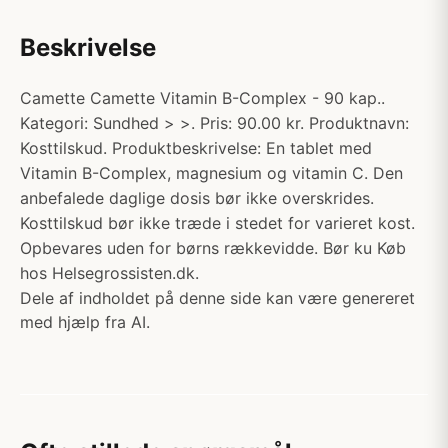
Beskrivelse
Camette Camette Vitamin B-Complex - 90 kap..
Kategori: Sundhed > >. Pris: 90.00 kr. Produktnavn:
Kosttilskud. Produktbeskrivelse: En tablet med
Vitamin B-Complex, magnesium og vitamin C. Den
anbefalede daglige dosis bør ikke overskrides.
Kosttilskud bør ikke træde i stedet for varieret kost.
Opbevares uden for børns rækkevidde. Bør ku Køb
hos Helsegrossisten.dk.
Dele af indholdet på denne side kan være genereret
med hjælp fra AI.