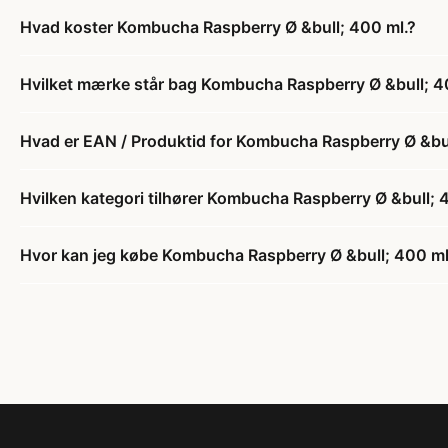
Hvad koster Kombucha Raspberry Ø &bull; 400 ml.?
Hvilket mærke står bag Kombucha Raspberry Ø &bull; 4
Hvad er EAN / Produktid for Kombucha Raspberry Ø &bul
Hvilken kategori tilhører Kombucha Raspberry Ø &bull; 
Hvor kan jeg købe Kombucha Raspberry Ø &bull; 400 ml