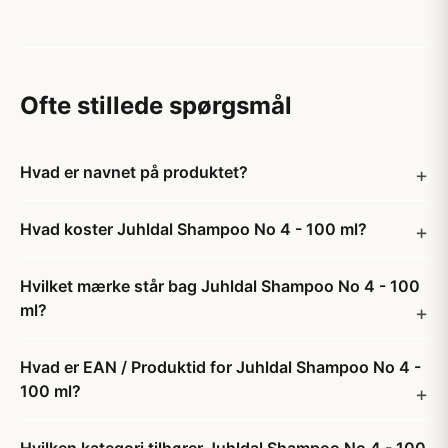
Ofte stillede spørgsmål
Hvad er navnet på produktet?
Hvad koster Juhldal Shampoo No 4 - 100 ml?
Hvilket mærke står bag Juhldal Shampoo No 4 - 100
ml?
Hvad er EAN / Produktid for Juhldal Shampoo No 4 -
100 ml?