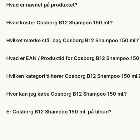
Hvad er navnet på produktet?
Hvad koster Cosborg B12 Shampoo 150 ml.?
Hvilket mærke står bag Cosborg B12 Shampoo 150 ml.?
Hvad er EAN / Produktid for Cosborg B12 Shampoo 150 
Hvilken kategori tilhører Cosborg B12 Shampoo 150 ml.
Hvor kan jeg købe Cosborg B12 Shampoo 150 ml.?
Er Cosborg B12 Shampoo 150 ml. på tilbud?