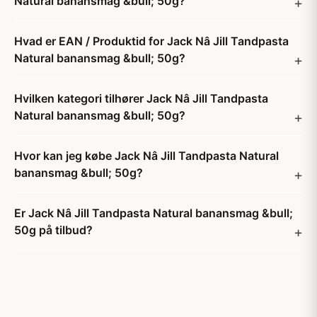
Natural banansmag &bull; 50g?
Hvad er EAN / Produktid for Jack Nâ Jill Tandpasta
Natural banansmag &bull; 50g?
Hvilken kategori tilhører Jack Nâ Jill Tandpasta
Natural banansmag &bull; 50g?
Hvor kan jeg købe Jack Nâ Jill Tandpasta Natural
banansmag &bull; 50g?
Er Jack Nâ Jill Tandpasta Natural banansmag &bull;
50g på tilbud?