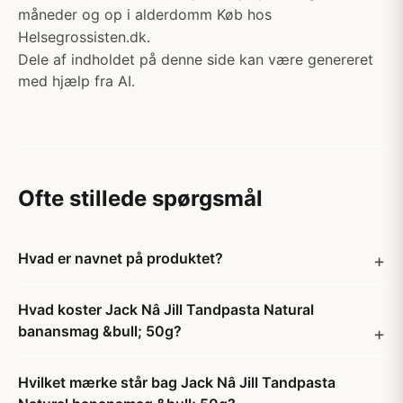
måneder og op i alderdomm Køb hos
Helsegrossisten.dk.
Dele af indholdet på denne side kan være genereret
med hjælp fra AI.
Ofte stillede spørgsmål
Hvad er navnet på produktet?
Hvad koster Jack Nâ Jill Tandpasta Natural
banansmag &bull; 50g?
Hvilket mærke står bag Jack Nâ Jill Tandpasta