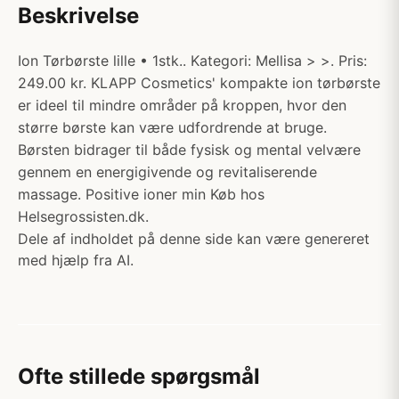
Beskrivelse
Ion Tørbørste lille • 1stk.. Kategori: Mellisa > >. Pris:
249.00 kr. KLAPP Cosmetics' kompakte ion tørbørste
er ideel til mindre områder på kroppen, hvor den
større børste kan være udfordrende at bruge.
Børsten bidrager til både fysisk og mental velvære
gennem en energigivende og revitaliserende
massage. Positive ioner min Køb hos
Helsegrossisten.dk.
Dele af indholdet på denne side kan være genereret
med hjælp fra AI.
Ofte stillede spørgsmål