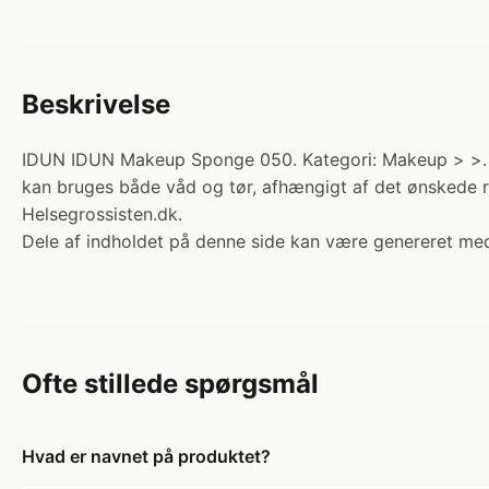
Beskrivelse
IDUN IDUN Makeup Sponge 050. Kategori: Makeup > >. Pris
kan bruges både våd og tør, afhængigt af det ønskede r
Helsegrossisten.dk.
Dele af indholdet på denne side kan være genereret med
Ofte stillede spørgsmål
Hvad er navnet på produktet?