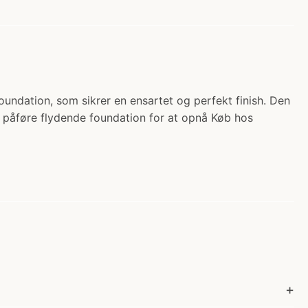
undation, som sikrer en ensartet og perfekt finish. Den
t påføre flydende foundation for at opnå Køb hos