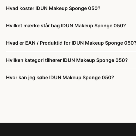
Hvad koster IDUN Makeup Sponge 050?
Hvilket mærke står bag IDUN Makeup Sponge 050?
Hvad er EAN / Produktid for IDUN Makeup Sponge 050
Hvilken kategori tilhører IDUN Makeup Sponge 050?
Hvor kan jeg købe IDUN Makeup Sponge 050?