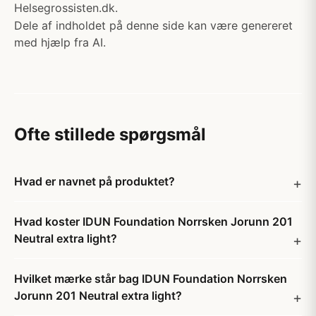
Helsegrossisten.dk.
Dele af indholdet på denne side kan være genereret
med hjælp fra AI.
Ofte stillede spørgsmål
Hvad er navnet på produktet?
Hvad koster IDUN Foundation Norrsken Jorunn 201
Neutral extra light?
Hvilket mærke står bag IDUN Foundation Norrsken
Jorunn 201 Neutral extra light?