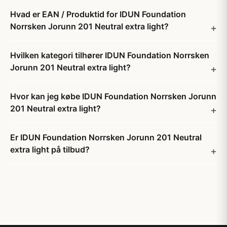
Hvad er EAN / Produktid for IDUN Foundation
Norrsken Jorunn 201 Neutral extra light?
Hvilken kategori tilhører IDUN Foundation Norrsken
Jorunn 201 Neutral extra light?
Hvor kan jeg købe IDUN Foundation Norrsken Jorunn
201 Neutral extra light?
Er IDUN Foundation Norrsken Jorunn 201 Neutral
extra light på tilbud?