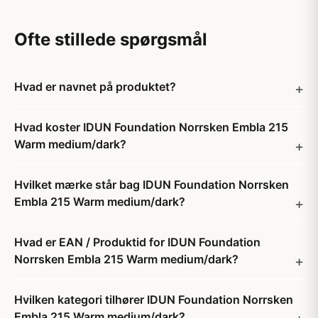
Ofte stillede spørgsmål
Hvad er navnet på produktet?
Hvad koster IDUN Foundation Norrsken Embla 215
Warm medium/dark?
Hvilket mærke står bag IDUN Foundation Norrsken
Embla 215 Warm medium/dark?
Hvad er EAN / Produktid for IDUN Foundation
Norrsken Embla 215 Warm medium/dark?
Hvilken kategori tilhører IDUN Foundation Norrsken
Embla 215 Warm medium/dark?