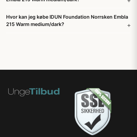
Hvor kan jeg købe IDUN Foundation Norrsken Embla
215 Warm medium/dark?